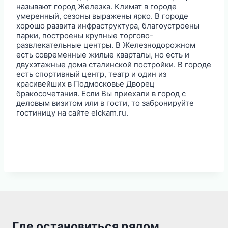
называют город Железка. Климат в городе
умеренный, сезоны выражены ярко. В городе
хорошо развита инфраструктура, благоустроены
парки, построены крупные торгово-
развлекательные центры. В Железнодорожном
есть современные жилые кварталы, но есть и
двухэтажные дома сталинской постройки. В городе
есть спортивный центр, театр и один из
красивейших в Подмосковье Дворец
бракосочетания. Если Вы приехали в город с
деловым визитом или в гости, то забронируйте
гостиницу на сайте elckam.ru.
Где остановиться рядом